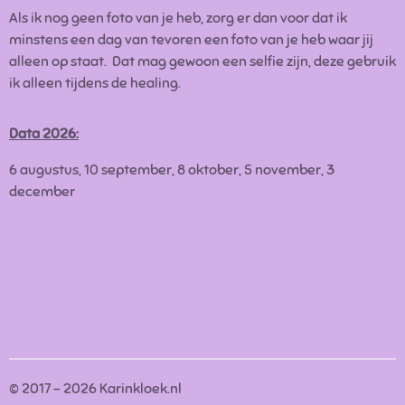
Als ik nog geen foto van je heb, zorg er dan voor dat ik
minstens een dag van tevoren een foto van je heb waar jij
alleen op staat. Dat mag gewoon een selfie zijn, deze gebruik
ik alleen tijdens de healing.
Data 2026:
6 augustus, 10 september, 8 oktober, 5 november, 3
december
© 2017 - 2026 Karinkloek.nl